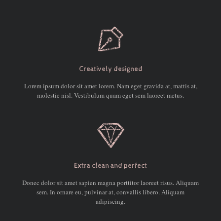
Creatively designed
Lorem ipsum dolor sit amet lorem. Nam eget gravida at, mattis at,
molestie nisl. Vestibulum quam eget sem laoreet metus.
Extra clean and perfect
Donec dolor sit amet sapien magna porttitor laoreet risus. Aliquam
sem. In ornare eu, pulvinar at, convallis libero. Aliquam
adipiscing.