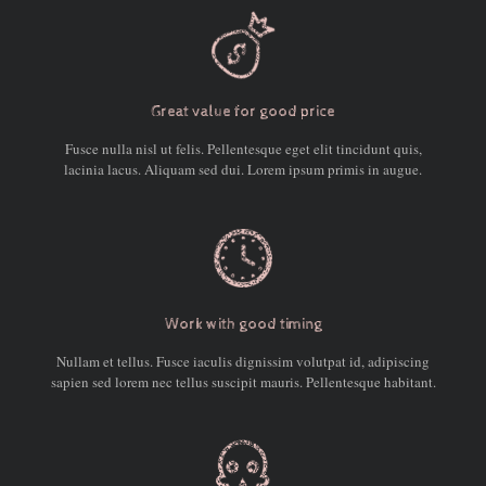
Great value for good price
Fusce nulla nisl ut felis. Pellentesque eget elit tincidunt quis,
lacinia lacus. Aliquam sed dui. Lorem ipsum primis in augue.
Work with good timing
Nullam et tellus. Fusce iaculis dignissim volutpat id, adipiscing
sapien sed lorem nec tellus suscipit mauris. Pellentesque habitant.