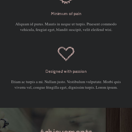
Minimum of pain
Aliquam id purus. Mauris in neque ut turpis. Praesent commodo
vehicula, feugiat eget, blandit suscipit, velit eleifend wisi.
Designed with passion
Etiam ac turpis a mi. Nullam justo. Vestibulum vulputate. Morbi quis
viverra vel, congue fringilla eget, dignissim turpis. Lorem ipsum.