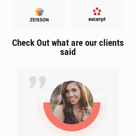
Check Out what are our clients
said