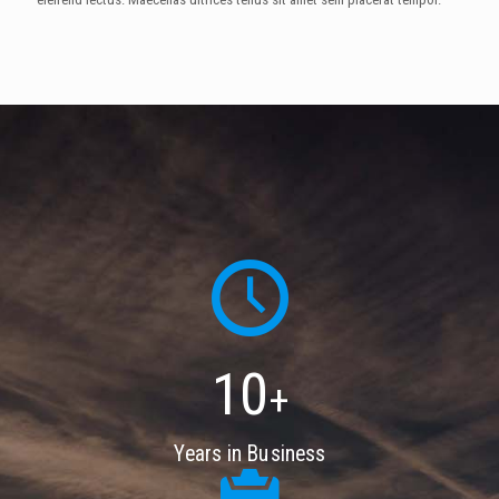
10
+
Years in Business