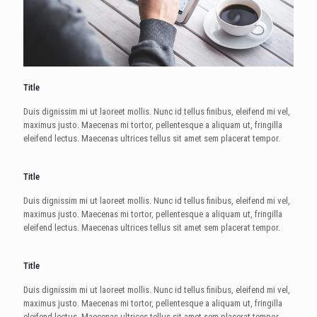
Title
Duis dignissim mi ut laoreet mollis. Nunc id tellus finibus, eleifend mi vel,
maximus justo. Maecenas mi tortor, pellentesque a aliquam ut, fringilla
eleifend lectus. Maecenas ultrices tellus sit amet sem placerat tempor.
Title
Duis dignissim mi ut laoreet mollis. Nunc id tellus finibus, eleifend mi vel,
maximus justo. Maecenas mi tortor, pellentesque a aliquam ut, fringilla
eleifend lectus. Maecenas ultrices tellus sit amet sem placerat tempor.
Title
Duis dignissim mi ut laoreet mollis. Nunc id tellus finibus, eleifend mi vel,
maximus justo. Maecenas mi tortor, pellentesque a aliquam ut, fringilla
eleifend lectus. Maecenas ultrices tellus sit amet sem placerat tempor.