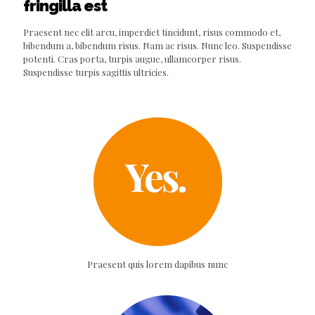
fringilla est
Praesent nec elit arcu, imperdiet tincidunt, risus commodo et,
bibendum a, bibendum risus. Nam ac risus. Nunc leo. Suspendisse
potenti. Cras porta, turpis augue, ullamcorper risus.
Suspendisse turpis sagittis ultricies.
Praesent quis lorem dapibus nunc