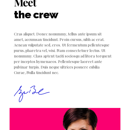
Meet
the crew
Cras aliquet. Donec nonummy, tellus ante ipsum sit
amet, accumsan tincidunt. Proin cursus, nibh ac erat.
Aenean vulputate sed, eros. Ut fermentum pellentesque
purus, pharetra vel, wisi. Nam consectetuer lectus. Ut
nonummy. Class aptent taciti sociosqu ad litora torquent
per inceptos hymenaeos. Pellentesque laoreet ante
pulvinar turpis. Duis neque ultrices posuere cubilia
Curae, Nulla tincidunt nec.