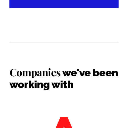
Companies
we've been
working with