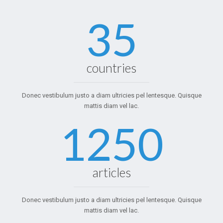
35
countries
Donec vestibulum justo a diam ultricies pel lentesque. Quisque
mattis diam vel lac.
1250
articles
Donec vestibulum justo a diam ultricies pel lentesque. Quisque
mattis diam vel lac.