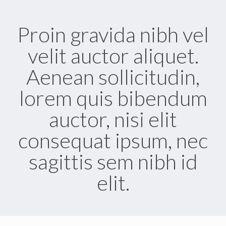
Proin gravida nibh vel
velit auctor aliquet.
Aenean sollicitudin,
lorem quis bibendum
auctor, nisi elit
consequat ipsum, nec
sagittis sem nibh id
elit.