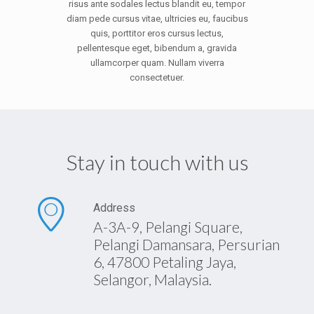
risus ante sodales lectus blandit eu, tempor
diam pede cursus vitae, ultricies eu, faucibus
quis, porttitor eros cursus lectus,
pellentesque eget, bibendum a, gravida
ullamcorper quam. Nullam viverra
consectetuer.
Stay in touch with us
Address
A-3A-9, Pelangi Square,
Pelangi Damansara, Persurian
6, 47800 Petaling Jaya,
Selangor, Malaysia.