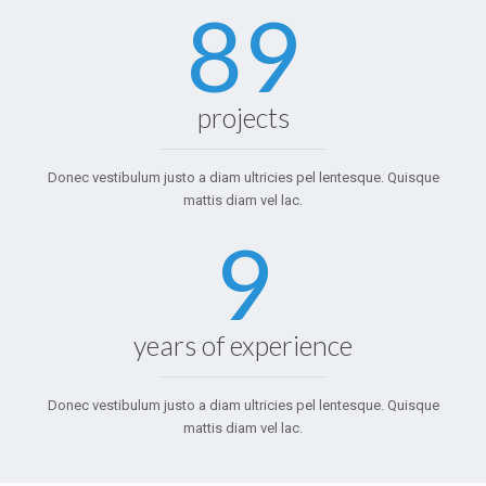
89
projects
Donec vestibulum justo a diam ultricies pel lentesque. Quisque
mattis diam vel lac.
9
years of experience
Donec vestibulum justo a diam ultricies pel lentesque. Quisque
mattis diam vel lac.