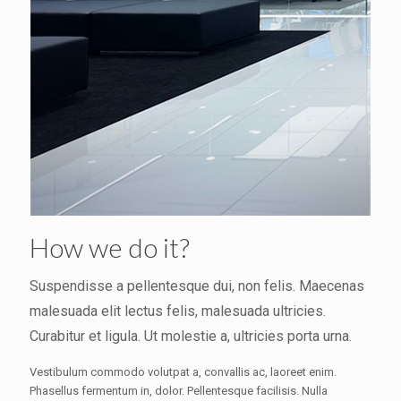
How we do it?
Suspendisse a pellentesque dui, non felis. Maecenas
malesuada elit lectus felis, malesuada ultricies.
Curabitur et ligula. Ut molestie a, ultricies porta urna.
Vestibulum commodo volutpat a, convallis ac, laoreet enim.
Phasellus fermentum in, dolor. Pellentesque facilisis. Nulla