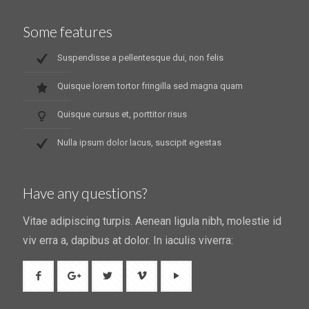
Some features
Suspendisse a pellentesque dui, non felis
Quisque lorem tortor fringilla sed magna quam
Quisque cursus et, porttitor risus
Nulla ipsum dolor lacus, suscipit egestas
Have any questions?
Vitae adipiscing turpis. Aenean ligula nibh, molestie id
viv erra a, dapibus at dolor. In iaculis viverra: