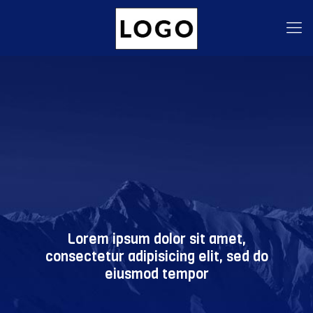
Lorem ipsum dolor sit amet,
consectetur adipisicing elit, sed do
eiusmod tempor