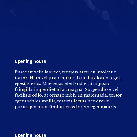
Opening hours
Fusce ut velit laoreet, tempus arcu eu, molestie
tortor. Nam vel justo cursus, faucibus lorem eget,
egestas eros. Maecenas eleifend erat at justo
fringilla imperdiet id ac magna. Suspendisse vel
facilisis odio, at ornare nibh. In malesuada, tortor
eget sodales mollis, mauris lectus hendrerit
purus, porttitor finibus eros lorem eget mauris.
Opening hours